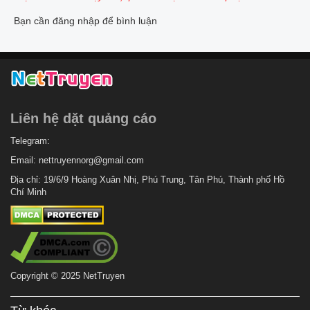
Bạn cần đăng nhập để bình luận
Liên hệ dặt quảng cáo
Telegram:
Email:
nettruyennorg@gmail.com
Địa chỉ: 19/6/9 Hoàng Xuân Nhị, Phú Trung, Tân Phú, Thành phố Hồ
Chí Minh
Copyright © 2025 NetTruyen