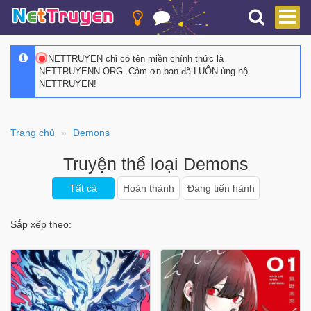
NETTRUYEN chỉ có tên miền chính thức là
NETTRUYENN.ORG. Cảm ơn bạn đã LUÔN ủng hộ
NETTRUYEN!
Trang chủ
Demons
Truyện thể loại Demons
Tất cả
Hoàn thành
Đang tiến hành
Sắp xếp theo: