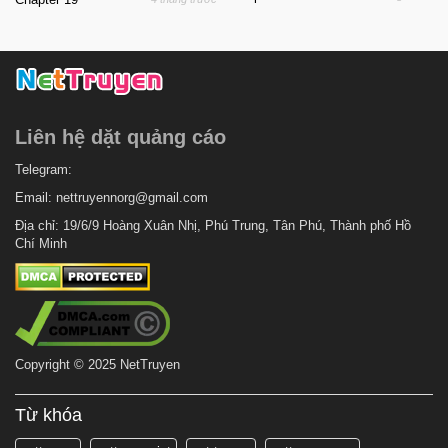
Liên hệ dặt quảng cáo
Telegram:
Email:
nettruyennorg@gmail.com
Địa chỉ: 19/6/9 Hoàng Xuân Nhị, Phú Trung, Tân Phú, Thành phố Hồ
Chí Minh
Copyright © 2025 NetTruyen
Từ khóa