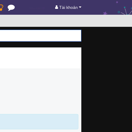
Tài khoản