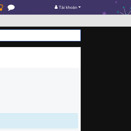
Tài khoản