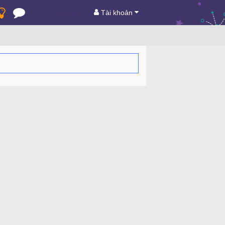
Tài khoản