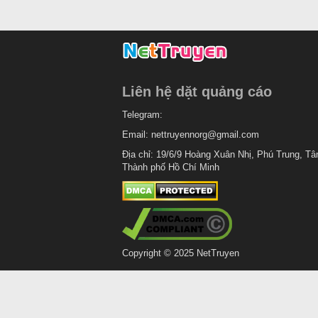
Liên hệ dặt quảng cáo
Telegram:
Email:
nettruyennorg@gmail.com
Địa chỉ: 19/6/9 Hoàng Xuân Nhị, Phú Trung, Tâ
Thành phố Hồ Chí Minh
Copyright © 2025 NetTruyen