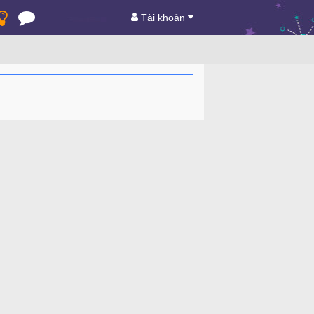
Tài khoản