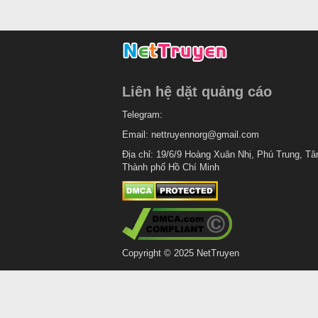
Liên hệ dặt quảng cáo
Telegram:
Email:
nettruyennorg@gmail.com
Địa chỉ: 19/6/9 Hoàng Xuân Nhị, Phú Trung, Tâ
Thành phố Hồ Chí Minh
Copyright © 2025 NetTruyen