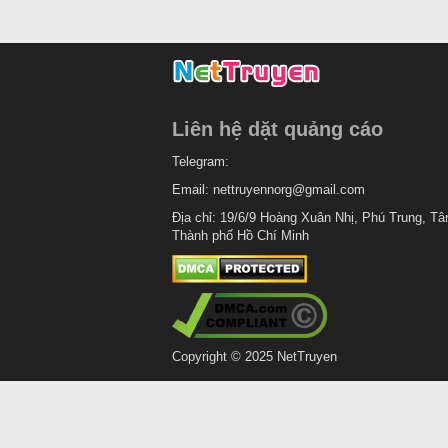
Liên hệ dặt quảng cáo
Telegram:
Email:
nettruyennorg@gmail.com
Địa chỉ: 19/6/9 Hoàng Xuân Nhị, Phú Trung, Tâ
Thành phố Hồ Chí Minh
Copyright © 2025 NetTruyen