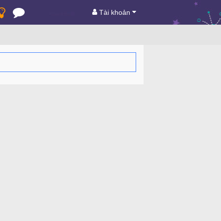
Tài khoản