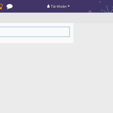
Tài khoản