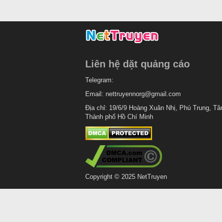
Liên hệ dặt quảng cáo
Telegram:
Email:
nettruyennorg@gmail.com
Địa chỉ: 19/6/9 Hoàng Xuân Nhị, Phú Trung, Tâ
Thành phố Hồ Chí Minh
Copyright © 2025 NetTruyen