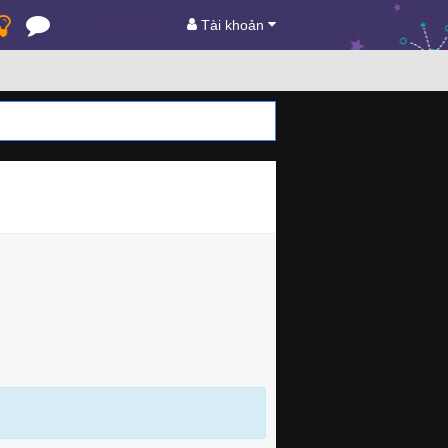
Tài khoản