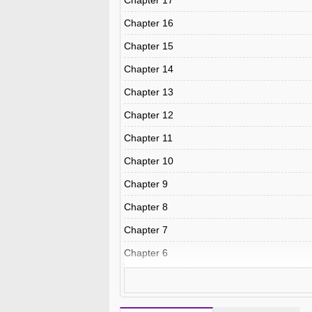
Chapter 17
Chapter 16
Chapter 15
Chapter 14
Chapter 13
Chapter 12
Chapter 11
Chapter 10
Chapter 9
Chapter 8
Chapter 7
Chapter 6
Chapter 5
Chapter 4