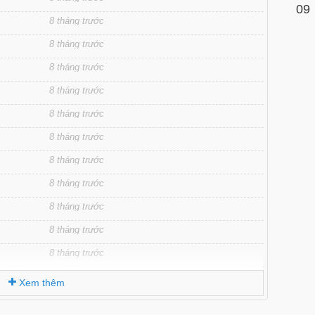
09
8 tháng trước
8 tháng trước
8 tháng trước
8 tháng trước
8 tháng trước
8 tháng trước
8 tháng trước
8 tháng trước
8 tháng trước
8 tháng trước
8 tháng trước
8 tháng trước
Xem thêm
8 tháng trước