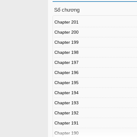
Số chương
Chapter 201
Chapter 200
Chapter 199
Chapter 198
Chapter 197
Chapter 196
Chapter 195
Chapter 194
Chapter 193
Chapter 192
Chapter 191
Chapter 190