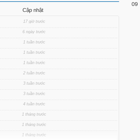
09
Cập nhật
17 giờ trước
6 ngày trước
1 tuần trước
1 tuần trước
1 tuần trước
2 tuần trước
3 tuần trước
3 tuần trước
4 tuần trước
1 tháng trước
1 tháng trước
1 tháng trước