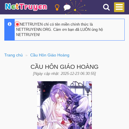
NETTRUYEN chỉ có tên miền chính thức là
NETTRUYENN.ORG. Cảm ơn bạn đã LUÔN ủng hộ
NETTRUYEN!
Trang chủ
Cầu Hôn Giáo Hoàng
CẦU HÔN GIÁO HOÀNG
[Ngày cập nhật: 2025-12-23 06:30:55]