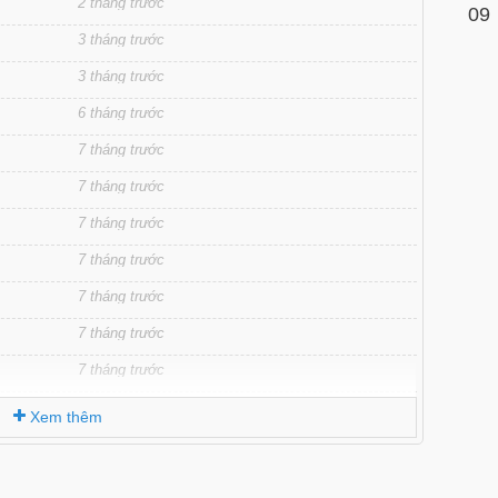
2 tháng trước
09
3 tháng trước
3 tháng trước
6 tháng trước
7 tháng trước
7 tháng trước
7 tháng trước
7 tháng trước
7 tháng trước
7 tháng trước
7 tháng trước
7 tháng trước
Xem thêm
7 tháng trước
7 tháng trước