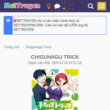
NETTRUYEN chỉ có tên miền chính thức là
NETTRUYENN.ORG. Cảm ơn bạn đã LUÔN ủng hộ
NETTRUYEN!
Trang chủ
Chiguhagu Trick
CHIGUHAGU TRICK
[Ngày cập nhật: 2025-12-16 23:31:12]