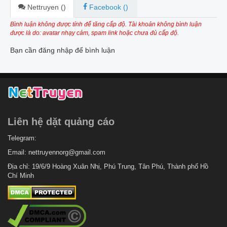
Nettruyen (
)
Facebook (
)
Bình luận không được tính để tăng cấp độ. Tài khoản không bình luận
được là do: avatar nhạy cảm, spam link hoặc chưa đủ cấp độ.
Bạn cần đăng nhập để bình luận
Liên hệ dặt quảng cáo
Telegram:
Email:
nettruyennorg@gmail.com
Địa chỉ: 19/6/9 Hoàng Xuân Nhị, Phú Trung, Tân Phú, Thành phố Hồ
Chí Minh