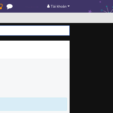
Tài khoản