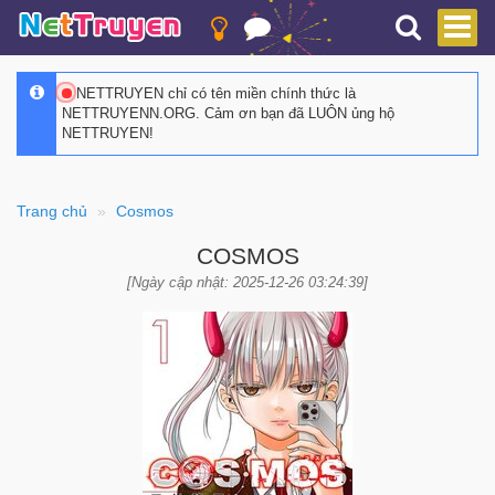
NETTRUYEN chỉ có tên miền chính thức là
NETTRUYENN.ORG. Cảm ơn bạn đã LUÔN ủng hộ
NETTRUYEN!
Trang chủ
Cosmos
COSMOS
[Ngày cập nhật: 2025-12-26 03:24:39]