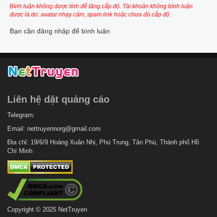
Bình luận không được tính để tăng cấp độ. Tài khoản không bình luận
được là do: avatar nhạy cảm, spam link hoặc chưa đủ cấp độ.
Bạn cần đăng nhập để bình luận
Liên hệ dặt quảng cáo
Telegram:
Email:
nettruyennorg@gmail.com
Địa chỉ: 19/6/9 Hoàng Xuân Nhị, Phú Trung, Tân Phú, Thành phố Hồ
Chí Minh
Copyright © 2025 NetTruyen