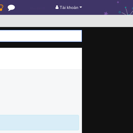
Tài khoản