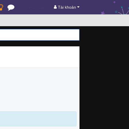
Tài khoản