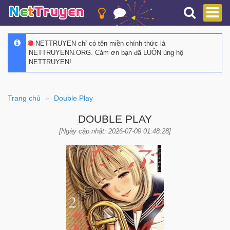
NETTRUYEN chỉ có tên miền chính thức là
NETTRUYENN.ORG. Cảm ơn bạn đã LUÔN ủng hộ
NETTRUYEN!
Trang chủ
Double Play
DOUBLE PLAY
[Ngày cập nhật: 2026-07-09 01:48:28]