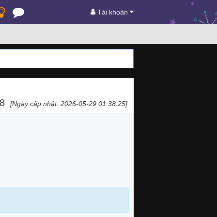
Tài khoản
88
[Ngày cập nhật: 2026-05-29 01:38:25]