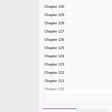
Chapter 130
Chapter 129
Chapter 128
Chapter 127
Chapter 126
Chapter 125
Chapter 124
Chapter 123
Chapter 122
Chapter 121
Chapter 120
Chapter 119
Chapter 118