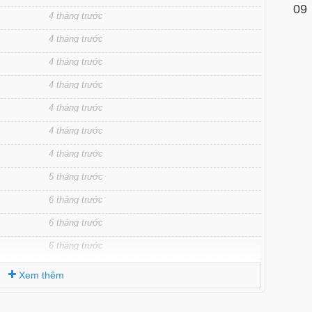
09
4 tháng trước
4 tháng trước
4 tháng trước
4 tháng trước
4 tháng trước
4 tháng trước
4 tháng trước
5 tháng trước
6 tháng trước
6 tháng trước
6 tháng trước
6 tháng trước
Xem thêm
6 tháng trước