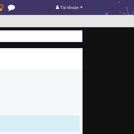
Tài khoản