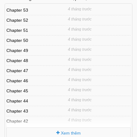
4 tháng trước
Chapter 53
4 tháng trước
Chapter 52
4 tháng trước
Chapter 51
4 tháng trước
Chapter 50
4 tháng trước
Chapter 49
4 tháng trước
Chapter 48
4 tháng trước
Chapter 47
4 tháng trước
Chapter 46
4 tháng trước
Chapter 45
4 tháng trước
Chapter 44
4 tháng trước
Chapter 43
4 tháng trước
Chapter 42
4 tháng trước
Chapter 41
Xem thêm