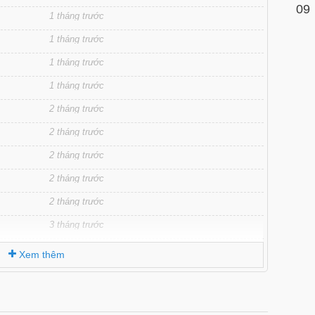
09
1 tháng trước
1 tháng trước
1 tháng trước
1 tháng trước
2 tháng trước
2 tháng trước
2 tháng trước
2 tháng trước
2 tháng trước
3 tháng trước
3 tháng trước
Xem thêm
3 tháng trước
3 tháng trước