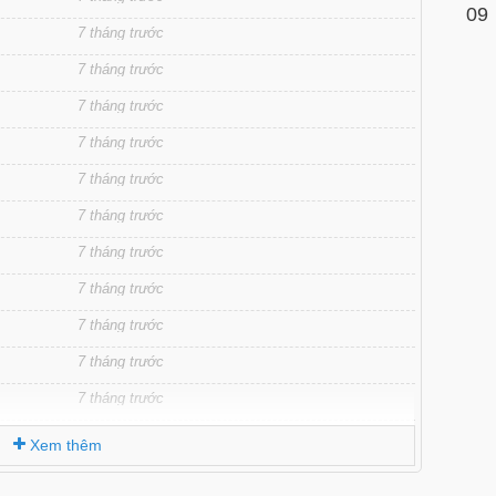
09
7 tháng trước
7 tháng trước
7 tháng trước
7 tháng trước
7 tháng trước
7 tháng trước
7 tháng trước
7 tháng trước
7 tháng trước
7 tháng trước
7 tháng trước
7 tháng trước
Xem thêm
7 tháng trước