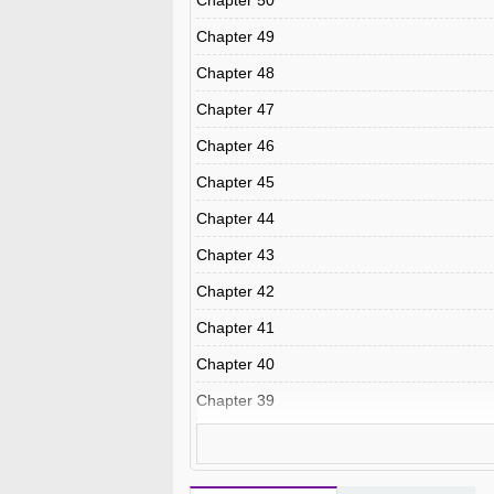
Chapter 50
Chapter 49
Chapter 48
Chapter 47
Chapter 46
Chapter 45
Chapter 44
Chapter 43
Chapter 42
Chapter 41
Chapter 40
Chapter 39
Chapter 38
Chapter 37