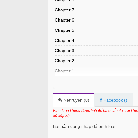
Chapter 7
Chapter 6
Chapter 5
Chapter 4
Chapter 3
Chapter 2
Chapter 1
Nettruyen (
0
)
Facebook (
)
Bình luận không được tính để tăng cấp độ. Tài kh
đủ cấp độ.
Bạn cần đăng nhập để bình luận