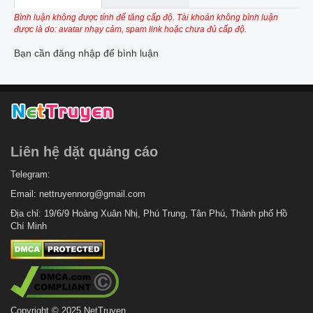
Bình luận không được tính để tăng cấp độ. Tài khoản không bình luận
được là do: avatar nhạy cảm, spam link hoặc chưa đủ cấp độ.
Bạn cần đăng nhập để bình luận
Liên hệ dặt quảng cáo
Telegram:
Email:
nettruyennorg@gmail.com
Địa chỉ: 19/6/9 Hoàng Xuân Nhị, Phú Trung, Tân Phú, Thành phố Hồ
Chí Minh
Copyright © 2025 NetTruyen