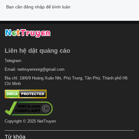
Bạn cần đăng nhập để bình luận
Liên hệ dặt quảng cáo
Telegram:
Email:
nettruyennorg@gmail.com
Địa chỉ: 19/6/9 Hoàng Xuân Nhị, Phú Trung, Tân Phú, Thành phố Hồ
Chí Minh
Copyright © 2025 NetTruyen
Từ khóa