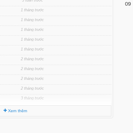
3 tuần trước
09
1 tháng trước
1 tháng trước
1 tháng trước
1 tháng trước
1 tháng trước
2 tháng trước
2 tháng trước
2 tháng trước
2 tháng trước
3 tháng trước
3 tháng trước
Xem thêm
3 tháng trước
3 tháng trước