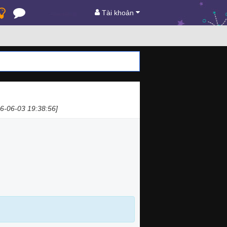
Tài khoản
6-06-03 19:38:56]