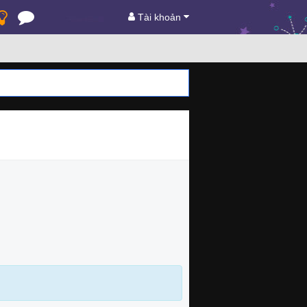
Tài khoản