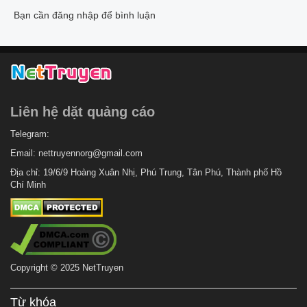
Bạn cần đăng nhập để bình luận
Liên hệ dặt quảng cáo
Telegram:
Email:
nettruyennorg@gmail.com
Địa chỉ: 19/6/9 Hoàng Xuân Nhị, Phú Trung, Tân Phú, Thành phố Hồ
Chí Minh
Copyright © 2025 NetTruyen
Từ khóa