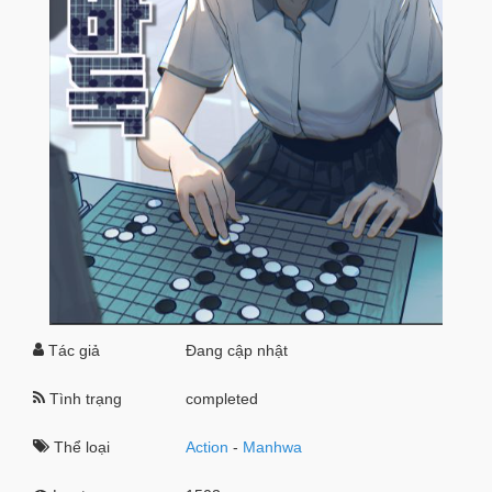
Tác giả
Đang cập nhật
Tình trạng
completed
Thể loại
Action
-
Manhwa