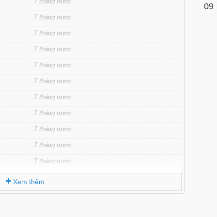
7 tháng trước
09
7 tháng trước
7 tháng trước
7 tháng trước
7 tháng trước
7 tháng trước
7 tháng trước
7 tháng trước
7 tháng trước
7 tháng trước
7 tháng trước
7 tháng trước
Xem thêm
7 tháng trước
7 tháng trước