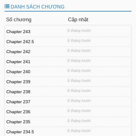
DANH SÁCH CHƯƠNG
Số chương
Cập nhật
6 tháng trước
Chapter 243
6 tháng trước
Chapter 242.5
6 tháng trước
Chapter 242
6 tháng trước
Chapter 241
6 tháng trước
Chapter 240
6 tháng trước
Chapter 239
6 tháng trước
Chapter 238
6 tháng trước
Chapter 237
6 tháng trước
Chapter 236
6 tháng trước
Chapter 235
6 tháng trước
Chapter 234.5