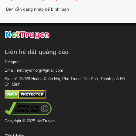
Bạn cần đăng nhập để bình luận
Liên hệ dặt quảng cáo
Telegram:
Email:
nettruyennorg@gmail.com
Địa chỉ: 19/6/9 Hoàng Xuân Nhị, Phú Trung, Tân Phú, Thành phố Hồ
Chí Minh
Copyright © 2025 NetTruyen