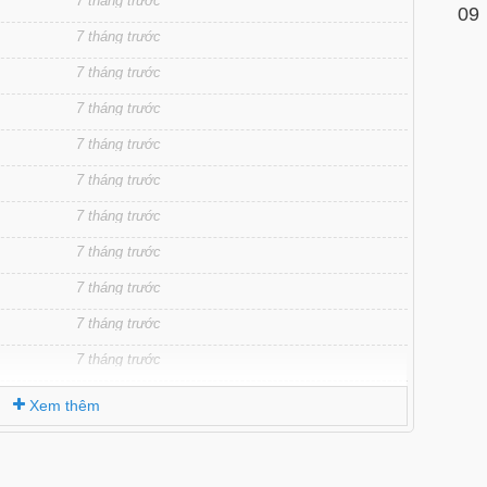
7 tháng trước
09
7 tháng trước
7 tháng trước
7 tháng trước
7 tháng trước
7 tháng trước
7 tháng trước
7 tháng trước
7 tháng trước
7 tháng trước
7 tháng trước
7 tháng trước
Xem thêm
7 tháng trước
7 tháng trước