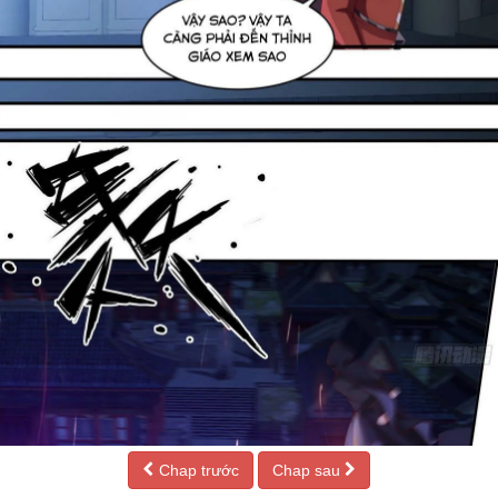
Chap trước
Chap sau