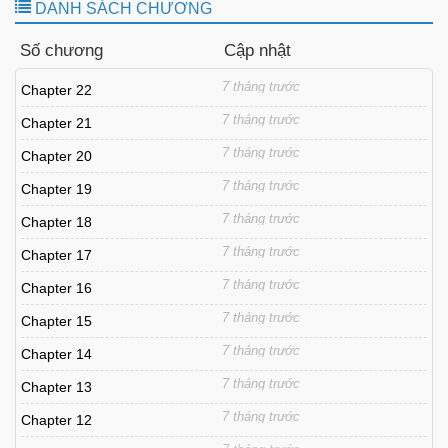
DANH SÁCH CHƯƠNG
Số chương
Cập nhật
7 tháng trước
Chapter 22
7 tháng trước
Chapter 21
7 tháng trước
Chapter 20
7 tháng trước
Chapter 19
7 tháng trước
Chapter 18
7 tháng trước
Chapter 17
7 tháng trước
Chapter 16
7 tháng trước
Chapter 15
7 tháng trước
Chapter 14
7 tháng trước
Chapter 13
7 tháng trước
Chapter 12