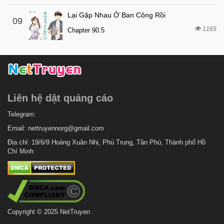
Lại Gặp Nhau Ở Ban Công Rồi
09
1165
Chapter 90.5
Liên hệ dặt quảng cáo
Telegram:
Email:
nettruyennorg@gmail.com
Địa chỉ: 19/6/9 Hoàng Xuân Nhị, Phú Trung, Tân Phú, Thành phố Hồ
Chí Minh
Copyright © 2025 NetTruyen