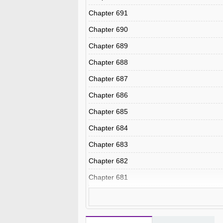
Chapter 691
Chapter 690
Chapter 689
Chapter 688
Chapter 687
Chapter 686
Chapter 685
Chapter 684
Chapter 683
Chapter 682
Chapter 681
Chapter 680
Chapter 679