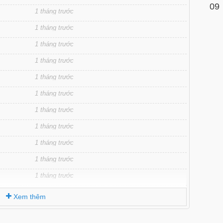
09
1 tháng trước
1 tháng trước
1 tháng trước
1 tháng trước
1 tháng trước
1 tháng trước
1 tháng trước
1 tháng trước
1 tháng trước
1 tháng trước
1 tháng trước
1 tháng trước
Xem thêm
1 tháng trước