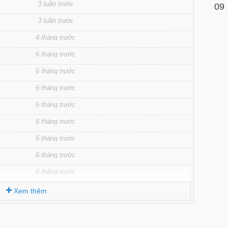
3 tuần trước
09
3 tuần trước
4 tháng trước
6 tháng trước
6 tháng trước
6 tháng trước
6 tháng trước
6 tháng trước
6 tháng trước
6 tháng trước
6 tháng trước
Xem thêm