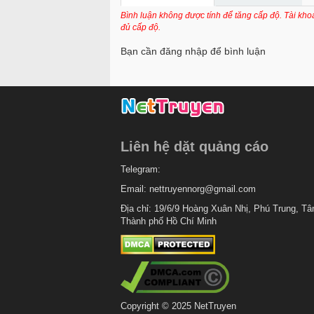
Bình luận không được tính để tăng cấp độ. Tài kh
đủ cấp độ.
Bạn cần đăng nhập để bình luận
Liên hệ dặt quảng cáo
Telegram:
Email:
nettruyennorg@gmail.com
Địa chỉ: 19/6/9 Hoàng Xuân Nhị, Phú Trung, Tâ
Thành phố Hồ Chí Minh
Copyright © 2025 NetTruyen