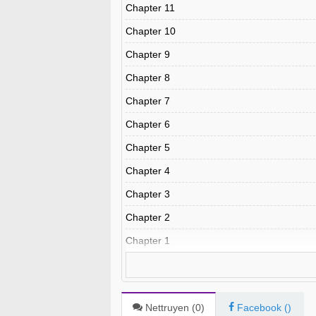
Chapter 11
Chapter 10
Chapter 9
Chapter 8
Chapter 7
Chapter 6
Chapter 5
Chapter 4
Chapter 3
Chapter 2
Chapter 1
Nettruyen (
0
)
Facebook (
)