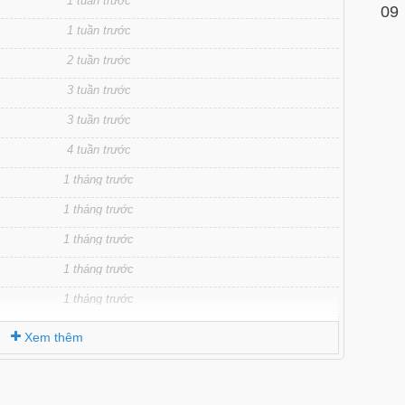
1 tuần trước
09
1 tuần trước
2 tuần trước
3 tuần trước
3 tuần trước
4 tuần trước
1 tháng trước
1 tháng trước
1 tháng trước
1 tháng trước
1 tháng trước
1 tháng trước
Xem thêm
2 tháng trước
2 tháng trước