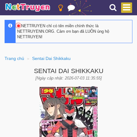
NETTRUYEN chỉ có tên miền chính thức là
NETTRUYENN.ORG. Cảm ơn bạn đã LUÔN ủng hộ
NETTRUYEN!
Trang chủ
Sentai Dai Shikkaku
SENTAI DAI SHIKKAKU
[Ngày cập nhật: 2026-07-03 11:35:55]