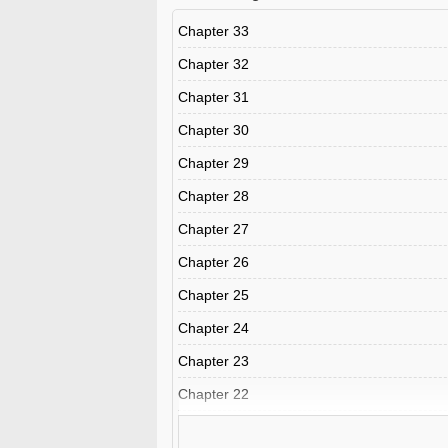
Chapter 33
Chapter 32
Chapter 31
Chapter 30
Chapter 29
Chapter 28
Chapter 27
Chapter 26
Chapter 25
Chapter 24
Chapter 23
Chapter 22
Chapter 21