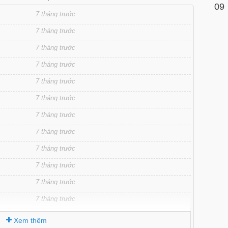
09
7 tháng trước
7 tháng trước
7 tháng trước
7 tháng trước
7 tháng trước
7 tháng trước
7 tháng trước
7 tháng trước
7 tháng trước
7 tháng trước
7 tháng trước
7 tháng trước
7 tháng trước
Xem thêm