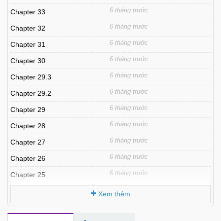
6 tháng trước
Chapter 33
6 tháng trước
Chapter 32
6 tháng trước
Chapter 31
6 tháng trước
Chapter 30
6 tháng trước
Chapter 29.3
6 tháng trước
Chapter 29.2
6 tháng trước
Chapter 29
6 tháng trước
Chapter 28
6 tháng trước
Chapter 27
6 tháng trước
Chapter 26
6 tháng trước
Chapter 25
6 tháng trước
Chapter 24
Xem thêm
6 tháng trước
Chapter 23