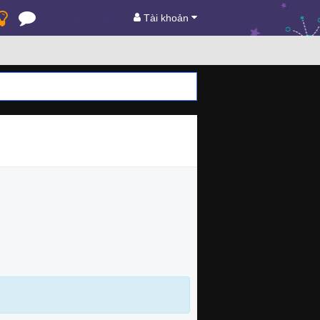
Tài khoản