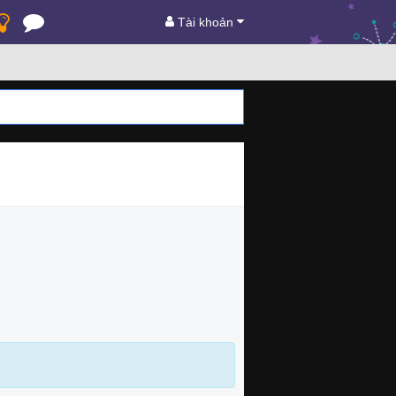
Tài khoản