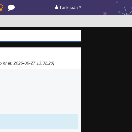
Tài khoản
p nhật: 2026-06-27 13:32:20]